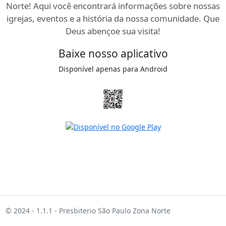
Norte! Aqui você encontrará informações sobre nossas
igrejas, eventos e a história da nossa comunidade. Que
Deus abençoe sua visita!
Baixe nosso aplicativo
Disponível apenas para Android
© 2024 - 1.1.1 - Presbiterio São Paulo Zona Norte