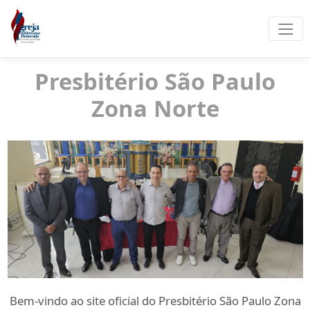
Presbitério São Paulo
Zona Norte
Bem-vindo ao site oficial do Presbitério São Paulo Zona